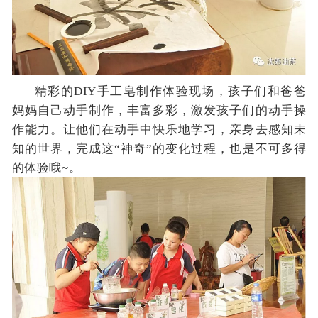
精彩的DIY手工皂制作体验现场，孩子们和爸爸
妈妈自己动手制作，丰富多彩，激发孩子们的动手操
作能力。让他们在动手中快乐地学习，亲身去感知未
知的世界，完成这“神奇”的变化过程，也是不可多得
的体验哦~。