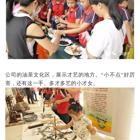
公司的油茶文化区，展示才艺的地方。“小不点”好厉
害，还有这一手。多才多艺的小才女。