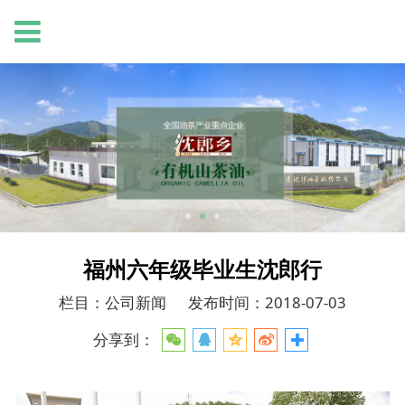
福州六年级毕业生沈郎行
栏目：公司新闻
发布时间：2018-07-03
分享到：