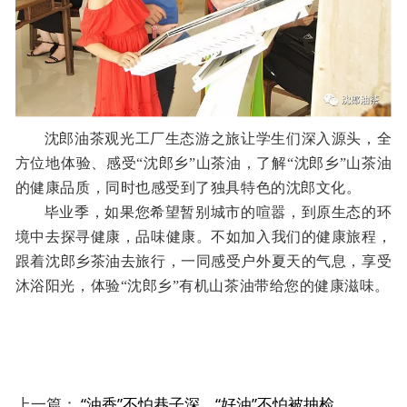
沈郎油茶观光工厂生态游之旅
让学生们深入源头，全
方位地体验、感受“沈郎乡”山茶油，了解“沈郎乡”山茶油
的健康品质，同时也感受到了独具特色的沈郎文化。
毕业季，如果您希望暂别城市的喧嚣，到原生态的环
境中去探寻健康，品味健康。不如加入我们的健康旅程，
跟着沈郎乡茶油去旅行，一同感受户外夏天的气息，享受
沐浴阳光，体验“沈郎乡”有机山茶油带给您的健康滋味。
上一篇：
“油香”不怕巷子深，“好油”不怕被抽检