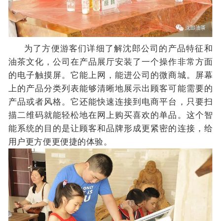
为了方便游客们详细了解沈郎公司的产品特征和
油茶文化，公司在产品展厅安装了一个操作非常方面
的电子触摸屏。它能上网，能进公司的微商城。
屏
幕
上的产品分类列表能够清晰地展示出顾客可能需要的
产品或者风格。它还能快速连接到电商平台，只要扫
描二维码就能轻松地在网上购买喜欢的单品。这个智
能系统的目的是让顾客和品牌形成更紧密的连接，给
用户更方便更便捷的体验。