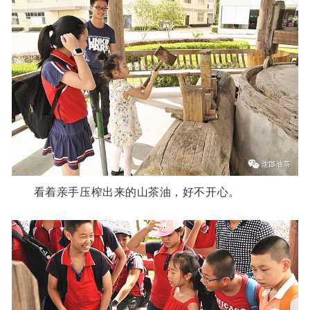
看着亲手压榨出来的山茶油，好不开心。