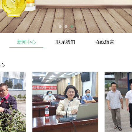
新闻中心
联系我们
在线留言
中心