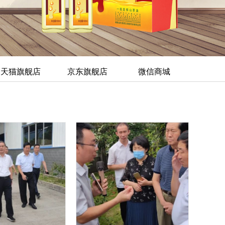
天猫旗舰店
京东旗舰店
微信商城