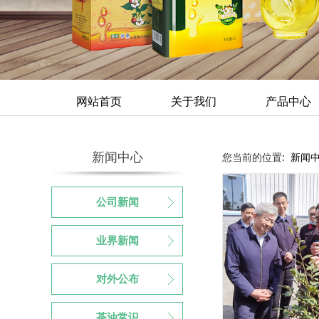
网站首页
关于我们
产品中心
新闻中心
您当前的位置:
新闻
公司新闻
业界新闻
对外公布
茶油常识