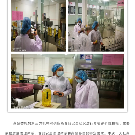
商超委托的第三方机构对供应商食品安全状况进行专项评价性抽检，主要
依据质量管理体系、食品安全管理体系和商超各自的特定要求。本次，天虹商