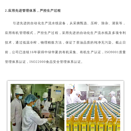
2.应用先进管理体系，严控生产过程
引进先进的自动化生产流水线设备，从采摘甄选、压榨、除杂、灌装等，
应用有机管理模式，严控生产过程，采用先进的自动化生产流水线及多项专利
技术，通过低温冷榨，物理精炼方法，保证了茶油品质的纯净无污染。截止日
前，公司已连续
16年获得中绿华夏的有机采集、有机生产认证，ISO9001质量
管理体系认证，ISO22000食品安全管理体系认证。