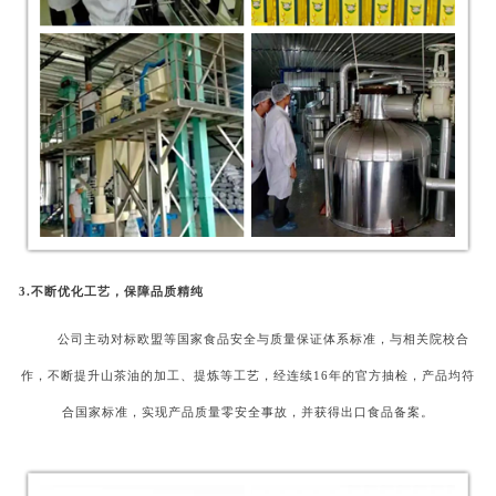
3.不断优化工艺，保障品质精纯
公司主动对标欧盟等国家食品安全与质量保证体系标准，与相关院校合
作，不断提升山茶油的加工、提炼等工艺，经连续
16年的官方抽检，产品均符
合国家标准，实现产品质量零安全事故，并获得出口食品备案。