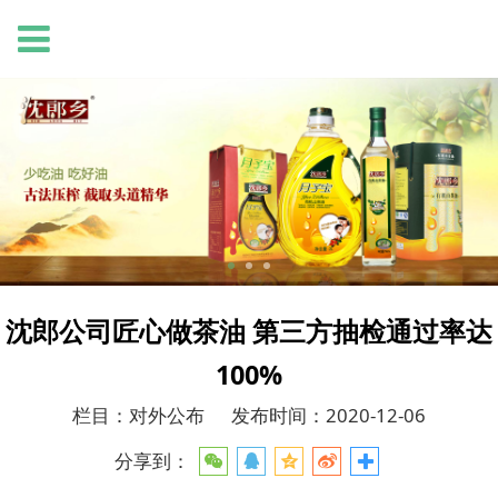
沈郎公司匠心做茶油 第三方抽检通过率达
100%
栏目：对外公布
发布时间：2020-12-06
分享到：