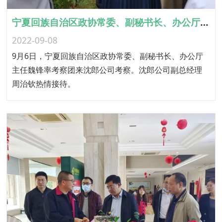
宁夏回族自治区政协常委、副秘书长、办公厅主任魏锋率团考察沈郎公司
2022-09-08
9月6日，宁夏回族自治区政协常委、副秘书长、办公厅
主任魏锋率考察团来沈郎公司考察。沈郎公司副总经理
周治钦热情接待。