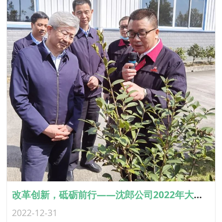
改革创新，砥砺前行——沈郎公司2022年大事记盘点
2022-12-31