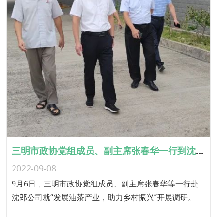
三明市政协党组成员、副主席张春华一行到沈郎公司调研乡村振兴工作
2022-09-08
9月6日，三明市政协党组成员、副主席张春华等一行赴
沈郎公司就“发展油茶产业，助力乡村振兴”开展调研。