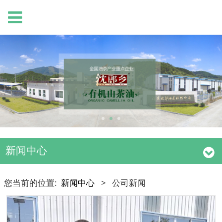
新闻中心
您当前的位置:
新闻中心
>
公司新闻