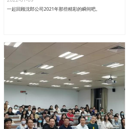
一起回顾沈郎公司2021年那些精彩的瞬间吧。