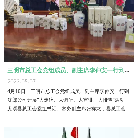
三明市总工会党组成员、副主席李伸安一行到沈郎公司调研
2022-05-07
4月18日，三明市总工会党组成员、副主席李伸安一行到
沈郎公司开展“大走访、大调研、大宣讲、大排查”活动。
尤溪县总工会党组书记、常务副主席张祥龙，县总工会
党组成员、副主席肖富河参加调研活动。沈郎公司董事
长胡凤翔接待。