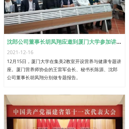
沈郎公司董事长胡凤翔应邀到厦门大学参加讲座并做主题发言
2021-12-16
12月15日，厦门大学在集美2教室开设营养与健康专题讲
座。厦门营养师协会的王雷军会长、秘书长陈源、沈郎
公司董事长胡凤翔分别做专题报告。