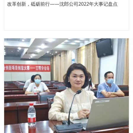
改革创新，砥砺前行——沈郎公司2022年大事记盘点