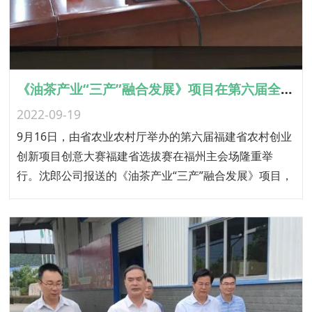
《油茶产业“三产”融合发展》项目在第六届全国农村创业创新项目创意大赛福建省选拔赛中喜获佳绩
2022-09-19
9月16日，由省农业农村厅举办的第六届福建省农村创业
创新项目创意大赛福建省选拔赛在福州主会场隆重举
行。沈郎公司报送的《油茶产业“三产”融合发展》项目，
荣获农产品产销类二等奖。