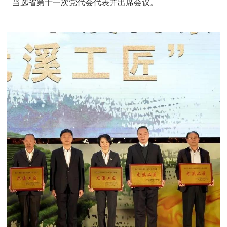
当选省第十一次党代会代表并出席会议。