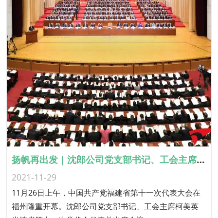
扬帆再出发｜沈郎公司党支部书记、工会主席柯美英参加省第十一次党代会
2021-11-29
11月26日上午，中国共产党福建省第十一次代表大会在
福州隆重开幕。沈郎公司党支部书记、工会主席柯美英