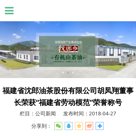
福建省沈郎油茶股份有限公司胡凤翔董事
长荣获“福建省劳动模范”荣誉称号
栏目：公司新闻
发布时间：2018-04-27
分享到：