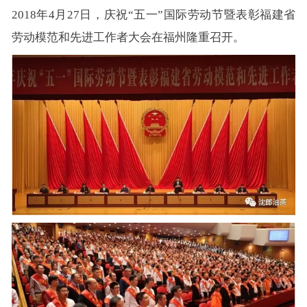
2018
年4月27日，庆祝“五一”国际劳动节暨表彰福建省
劳动模范和先进工作者大会在福州隆重召开。