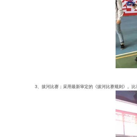
3
、拔河比赛；采用最新审定的《拔河比赛规则》。比