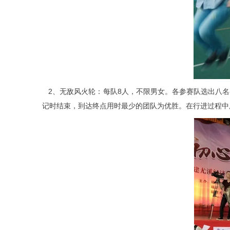
2
8
、无敌风火轮：每队
人，不限男女。各参赛队选出八名
记时结束，到达终点用时最少的团队为优胜。在行进过程中