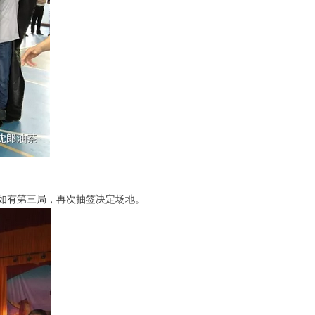
如有第三局，再次抽签决定场地。