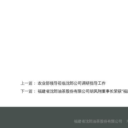
上一篇：
农业部领导莅临沈郎公司调研指导工作
下一篇：
福建省沈郎油茶股份有限公司胡凤翔董事长荣获“福
福建省沈郎油茶股份有限公司 地址