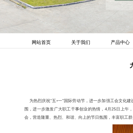
网站首页
关于我们
产品中心
为热烈庆祝“五•一”国际劳动节，进一步加强工会文化建
4
25
围，进一步激发广大职工干事创业的热情，
月
日上午，
会，营造隆重、热烈、和谐、向上的节日氛围，丰富职工群