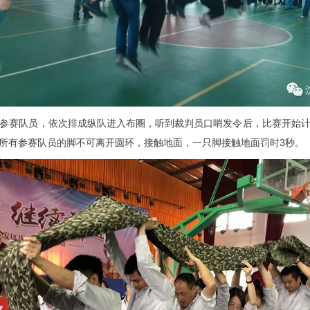
参赛队员，依次排成纵队进入布圈，听到裁判员口哨发令后，比赛开始
3
所有参赛队员的脚不可离开圆环，接触地面，一只脚接触地面罚时
秒。