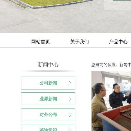
网站首页
关于我们
产品中心
新闻中心
您当前的位置:
新闻
公司新闻
业界新闻
对外公布
茶油常识