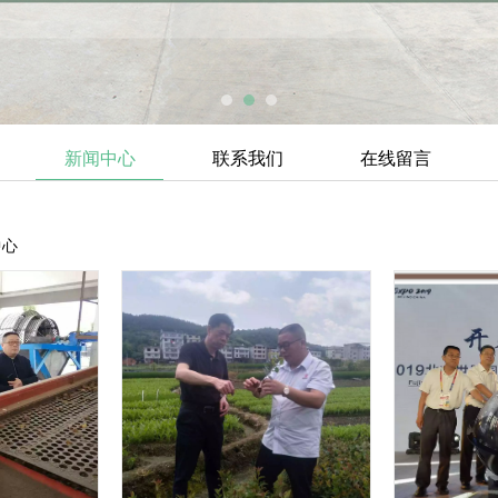
新闻中心
联系我们
在线留言
中心