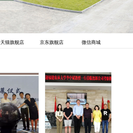
天猫旗舰店
京东旗舰店
微信商城