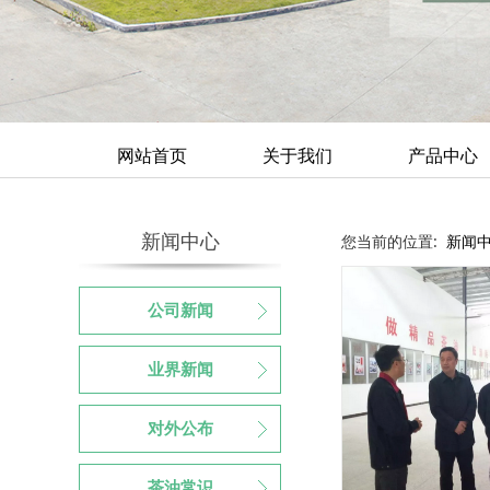
网站首页
关于我们
产品中心
新闻中心
您当前的位置:
新闻
公司新闻
业界新闻
对外公布
茶油常识