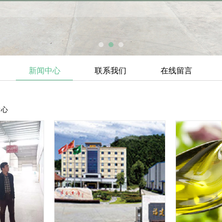
新闻中心
联系我们
在线留言
中心