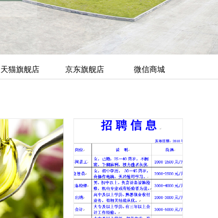
天猫旗舰店
京东旗舰店
微信商城